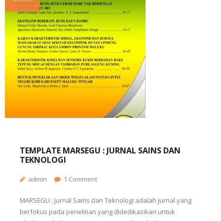
TEMPLATE MARSEGU : JURNAL SAINS DAN
TEKNOLOGI
admin
1
Comment
MARSEGU : Jurnal Sains dan Teknologi adalah jurnal yang
berfokus pada penelitian yang didedikasikan untuk