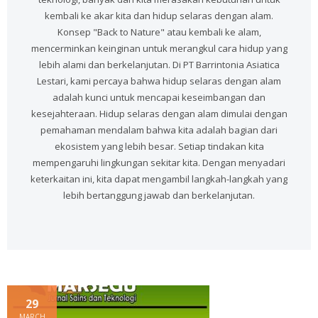
kembali ke akar kita dan hidup selaras dengan alam.
Konsep "Back to Nature" atau kembali ke alam,
mencerminkan keinginan untuk merangkul cara hidup yang
lebih alami dan berkelanjutan. Di PT Barrintonia Asiatica
Lestari, kami percaya bahwa hidup selaras dengan alam
adalah kunci untuk mencapai keseimbangan dan
kesejahteraan. Hidup selaras dengan alam dimulai dengan
pemahaman mendalam bahwa kita adalah bagian dari
ekosistem yang lebih besar. Setiap tindakan kita
mempengaruhi lingkungan sekitar kita. Dengan menyadari
keterkaitan ini, kita dapat mengambil langkah-langkah yang
lebih bertanggung jawab dan berkelanjutan.
29
MARCH