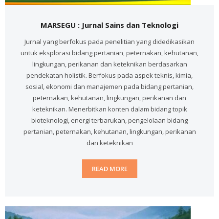
MARSEGU : Jurnal Sains dan Teknologi
Jurnal yang berfokus pada penelitian yang didedikasikan
untuk eksplorasi bidang pertanian, peternakan, kehutanan,
lingkungan, perikanan dan keteknikan berdasarkan
pendekatan holistik. Berfokus pada aspek teknis, kimia,
sosial, ekonomi dan manajemen pada bidang pertanian,
peternakan, kehutanan, lingkungan, perikanan dan
keteknikan. Menerbitkan konten dalam bidang topik
bioteknologi, energi terbarukan, pengelolaan bidang
pertanian, peternakan, kehutanan, lingkungan, perikanan
dan keteknikan
READ MORE